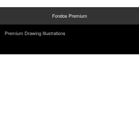
Fondos Premium
Premium Drawing Illustrations