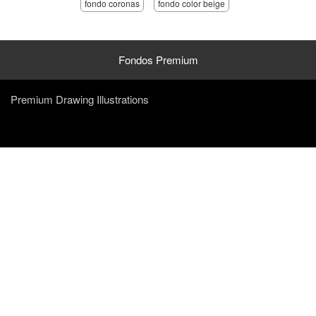
fondo coronas
fondo color beige
Fondos Premium
Premium Drawing Illustrations