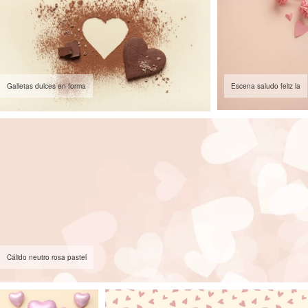
Galletas dulces en forma
Escena saludo feliz la
Cálido neutro rosa pastel