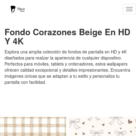
Tog
nav
Fondo Corazones Beige En HD
Y 4K
Explora una amplia colección de fondos de pantalla en HD y 4K
diseñados para realzar la apariencia de cualquier dispositivo.
Perfectos para móviles, tablets y ordenadores, estos wallpapers
ofrecen calidad excepcional y detalles impresionantes. Encuentra
imágenes únicas que se adaptan a tu estilo y personaliza tu
pantalla con facilidad.