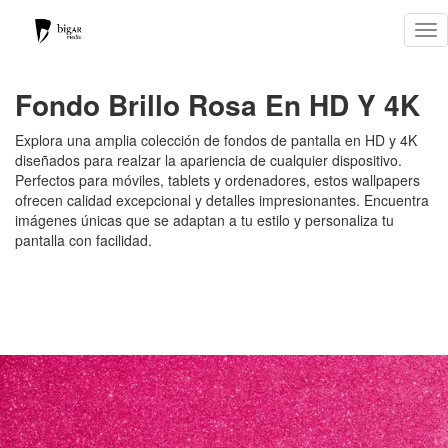
Tog
nav
Fondo Brillo Rosa En HD Y 4K
Explora una amplia colección de fondos de pantalla en HD y 4K
diseñados para realzar la apariencia de cualquier dispositivo.
Perfectos para móviles, tablets y ordenadores, estos wallpapers
ofrecen calidad excepcional y detalles impresionantes. Encuentra
imágenes únicas que se adaptan a tu estilo y personaliza tu
pantalla con facilidad.