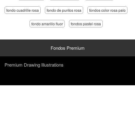
fondo cuadrille rosa
fondo de puntos rosa
fondos color rosa palo
fondo amarillo fluor
fondos pastel rosa
Fondos Premium
Premium Drawing Illustrations