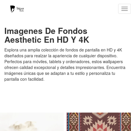
Tog
nav
Imagenes De Fondos
Aesthetic En HD Y 4K
Explora una amplia colección de fondos de pantalla en HD y 4K
diseñados para realzar la apariencia de cualquier dispositivo.
Perfectos para móviles, tablets y ordenadores, estos wallpapers
ofrecen calidad excepcional y detalles impresionantes. Encuentra
imágenes únicas que se adaptan a tu estilo y personaliza tu
pantalla con facilidad.