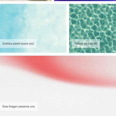
Estética pastel suave azul
Textura las olas del
Esta Imagen presenta una