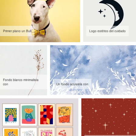
Primer plano un Bull
Logo estético del cuidado
Fondo blanco minimalista
con
Un fondo acuarela con