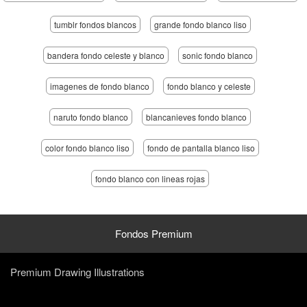
tumblr fondos blancos
grande fondo blanco liso
bandera fondo celeste y blanco
sonic fondo blanco
imagenes de fondo blanco
fondo blanco y celeste
naruto fondo blanco
blancanieves fondo blanco
color fondo blanco liso
fondo de pantalla blanco liso
fondo blanco con lineas rojas
Fondos Premium
Premium Drawing Illustrations