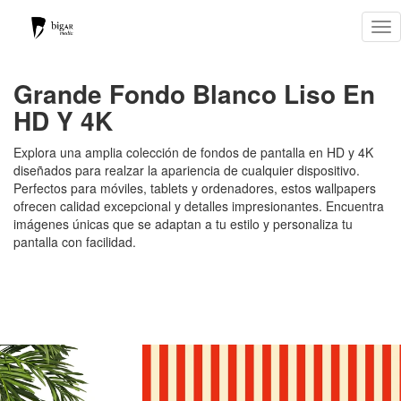
Tog
nav
Grande Fondo Blanco Liso En
HD Y 4K
Explora una amplia colección de fondos de pantalla en HD y 4K
diseñados para realzar la apariencia de cualquier dispositivo.
Perfectos para móviles, tablets y ordenadores, estos wallpapers
ofrecen calidad excepcional y detalles impresionantes. Encuentra
imágenes únicas que se adaptan a tu estilo y personaliza tu
pantalla con facilidad.