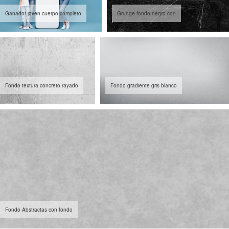
Ganador joven cuerpo completo
Grunge fondo negro con
Fondo textura concreto rayado
Fondo gradiente gris blanco
Fondo Abstractas con fondo