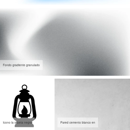
Fondo gradiente granulado
Icono la silueta negra
Pared cemento blanco en