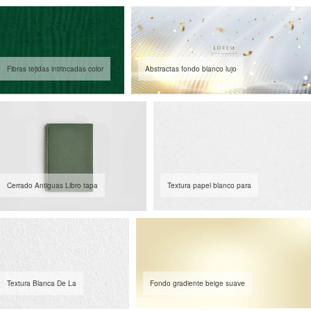
Fibras tejidas intrincadas color
Abstractas fondo blanco lujo
Cerrado Antiguas Libro tapa
Textura papel blanco para
Textura Blanca De La
Fondo gradiente beige suave