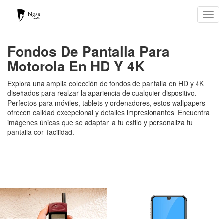
Tog
nav
Fondos De Pantalla Para
Motorola En HD Y 4K
Explora una amplia colección de fondos de pantalla en HD y 4K
diseñados para realzar la apariencia de cualquier dispositivo.
Perfectos para móviles, tablets y ordenadores, estos wallpapers
ofrecen calidad excepcional y detalles impresionantes. Encuentra
imágenes únicas que se adaptan a tu estilo y personaliza tu
pantalla con facilidad.