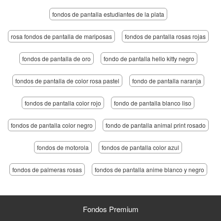
fondos de pantalla estudiantes de la plata
rosa fondos de pantalla de mariposas
fondos de pantalla rosas rojas
fondos de pantalla de oro
fondo de pantalla hello kitty negro
fondos de pantalla de color rosa pastel
fondo de pantalla naranja
fondos de pantalla color rojo
fondo de pantalla blanco liso
fondos de pantalla color negro
fondo de pantalla animal print rosado
fondos de motorola
fondos de pantalla color azul
fondos de palmeras rosas
fondos de pantalla anime blanco y negro
Fondos Premium