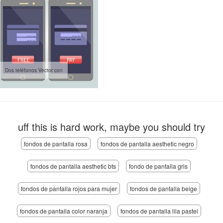
Dos teléfonos Vector con
uff this is hard work, maybe you should try
fondos de pantalla rosa
fondos de pantalla aesthetic negro
fondos de pantalla aesthetic bts
fondo de pantalla gris
fondos de pantalla rojos para mujer
fondos de pantalla beige
fondos de pantalla color naranja
fondos de pantalla lila pastel