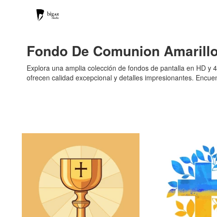
Fondo De Comunion Amarillo
Explora una amplia colección de fondos de pantalla en HD y 4K
ofrecen calidad excepcional y detalles impresionantes. Encuent