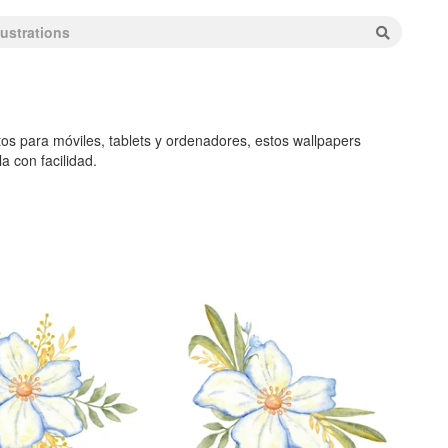
tos para móviles, tablets y ordenadores, estos wallpapers
a con facilidad.