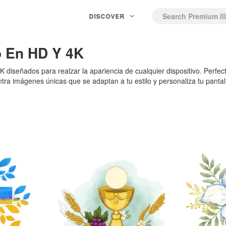
DISCOVER
 En HD Y 4K
 diseñados para realzar la apariencia de cualquier dispositivo. Perfec
ra imágenes únicas que se adaptan a tu estilo y personaliza tu pantall