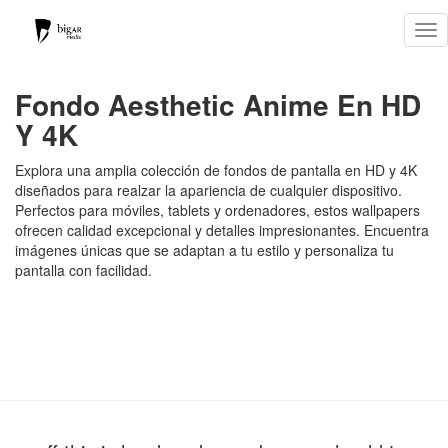
Tog
nav
Fondo Aesthetic Anime En HD
Y 4K
Explora una amplia colección de fondos de pantalla en HD y 4K
diseñados para realzar la apariencia de cualquier dispositivo.
Perfectos para móviles, tablets y ordenadores, estos wallpapers
ofrecen calidad excepcional y detalles impresionantes. Encuentra
imágenes únicas que se adaptan a tu estilo y personaliza tu
pantalla con facilidad.